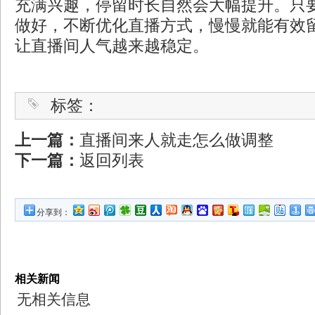
充满兴趣，停留时长自然会大幅提升。只
做好，不断优化直播方式，慢慢就能有效
让直播间人气越来越稳定。
标签：
上一篇：
直播间来人就走怎么做调整
下一篇：
返回列表
分享到：
相关新闻
无相关信息