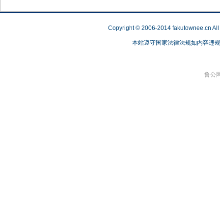
Copyright © 2006-2014 fakutownee.c
本站遵守国家法律法规如内容违规，请联
鲁公网