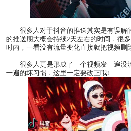
很多人对于抖音的推送其实是有误解的
的推送期大概会持续2天左右的时间，很
时内，一看没有流量变化直接就把视频删
很多人更是形成了一个视频发一遍没流
一遍的坏习惯，这里一定要改正哦!