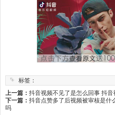
标签：
上一篇：
抖音视频不见了是怎么回事 抖音
下一篇：
抖音点赞多了后视频被审核是什么
吗