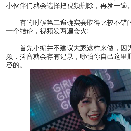
小伙伴们就会选择把视频删除，再发一遍
有的时候第二遍确实会取得比较不错的
一个结论，视频发两遍会火!
首先小编并不建议大家这样来做，因为
频，抖音就会存有记录，哪怕你自己这里
容的。