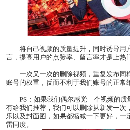
将自己视频的质量提升，同时诱导用户
言，提高用户的点赞率、留言率才是上热
一次又一次的删除视频，重复发布同样
账号的权重，反而不利于我们账号的正常
PS：如果我们偶尔感觉一个视频的质
有给我们推荐，我们可以删除从新发一次
乐以及封面图，如果都缩减一下更好，一
雷同度。