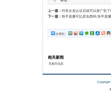
标签：
上一篇：
抖音企业认证后就可以发广告了
下一篇：
快手直播可以卖东西吗 快手直
分享到：
相关新闻
无相关信息
Copyrigh