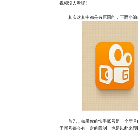
视频没人看呢?
其实这其中都是有原因的，下面小编
首先，如果你的快手账号是一个新号的
于新号都会有一定的限制，也是以此来预