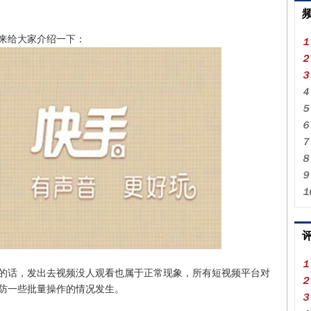
来给大家介绍一下：
话，发出去视频没人观看也属于正常现象，所有短视频平台对
防一些批量操作的情况发生。