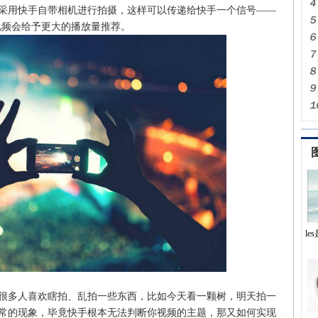
用快手自带相机进行拍摄，这样可以传递给快手一个信号——
视频会给予更大的播放量推荐。
l
多人喜欢瞎拍、乱拍一些东西，比如今天看一颗树，明天拍一
常的现象，毕竟快手根本无法判断你视频的主题，那又如何实现