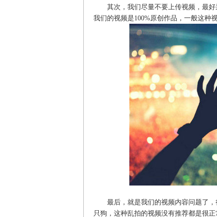
其次，我们尽量不要上传视频，最好采
我们的视频是100%原创作品，一般这种
最后，就是我们的视频内容问题了，很
只狗，这种乱拍的视频没有推荐都是很正