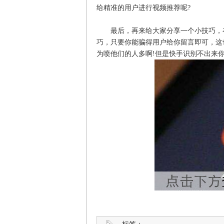
给精准的用户进行视频推荐呢?
最后，再来给大家分享一个小技巧，在
巧，只要你能骗得用户给你留言即可，这
为喷他们的人多啊!但是快手识别不出来