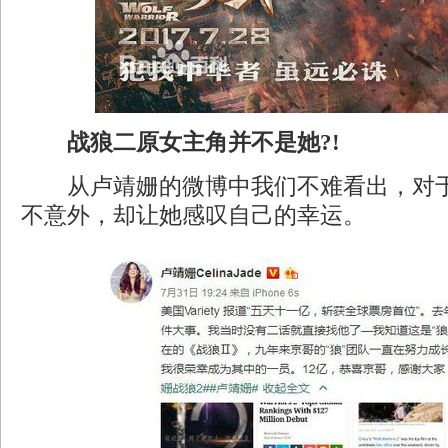
战狼二原女主角并不是她?!
从卢靖姗的微博中我们不难看出，对于
不意外，却让她感叹自己的幸运。