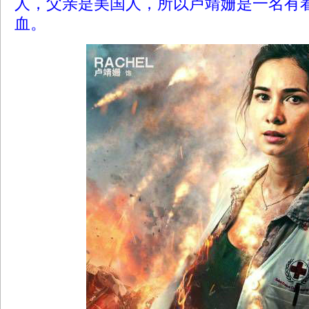
人，父亲是美国人，所以卢靖姗是一名有
血。