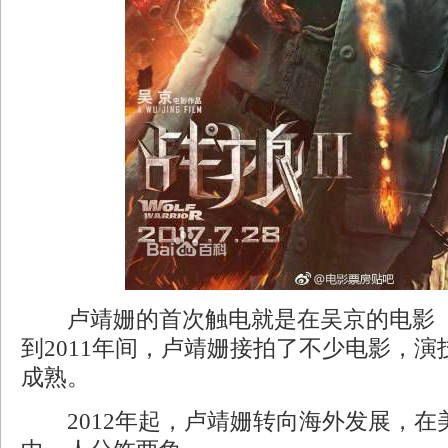
卢靖姗的首次触电就是在吴京的电影《
到2011年间，卢靖姗接拍了不少电影，
成熟。
2012年起，卢靖姗转向海外发展，在美