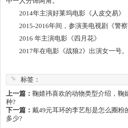
中一人分饰两角。
2014年主演好莱坞电影《人皮交易》
2015-2016年间，参演美电视剧《警
2016 年主演电影《四月花》
2017年在电影《战狼2》出演女一号
标签：
上一篇：
鞠婧祎喜欢的动物类型介绍，鞠
种?
下一篇：
戴49元耳环的李艺彤是怎么圈粉的
多少?