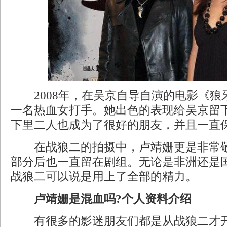
2008年，在吴京自导自演的电影《狼
一名热血女打手。她出色的表现给吴京留
下里二人也成为了很好的朋友，并且一直
在战狼二的拍摄中，卢靖姗更是非常敬
部分后也一直留在剧组。无论是非洲还是
战狼二可以说是用上了全部的精力。
卢靖姗是混血吗?个人资料介绍
有很多的影迷朋友们都是从战狼二才开