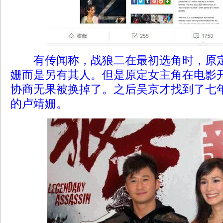
有传闻称，战狼二在最初选角时，原
姗而是另有其人。但是原定女主角在电影
协商无果被换掉了。之后吴京才找到了七
的卢靖姗。