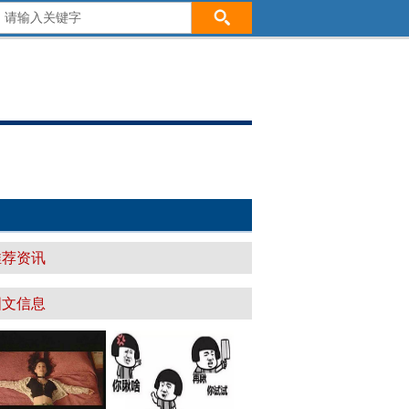
推荐资讯
图文信息